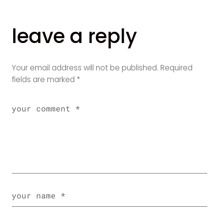
leave a reply
Your email address will not be published.
Required
fields are marked
*