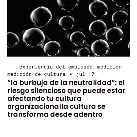
experiencia del empleado
medición
medición de cultura
jul 17
“la burbuja de la neutralidad”: el
riesgo silencioso que puede estar
afectando tu cultura
organizacionalla cultura se
transforma desde adentro