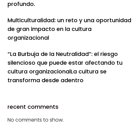
profundo.
Multiculturalidad: un reto y una oportunidad
de gran impacto en la cultura
organizacional
“La Burbuja de la Neutralidad”: el riesgo
silencioso que puede estar afectando tu
cultura organizacionalLa cultura se
transforma desde adentro
recent comments
No comments to show.