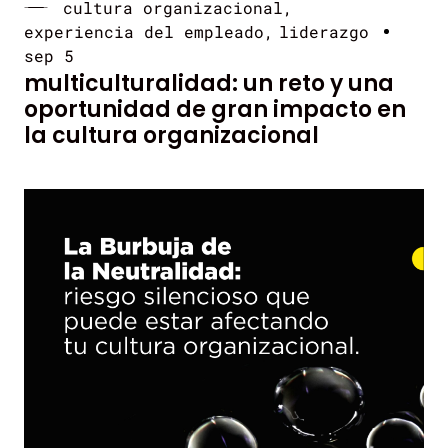
cultura organizacional
experiencia del empleado
liderazgo
sep 5
multiculturalidad: un reto y una
oportunidad de gran impacto en
la cultura organizacional