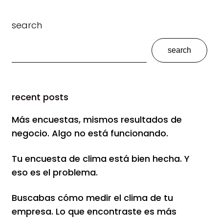
search
search
recent posts
Más encuestas, mismos resultados de
negocio. Algo no está funcionando.
Tu encuesta de clima está bien hecha. Y
eso es el problema.
Buscabas cómo medir el clima de tu
empresa. Lo que encontraste es más