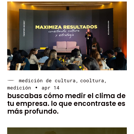
medición de cultura
cooltura
medición
apr 14
buscabas cómo medir el clima de
tu empresa. lo que encontraste es
más profundo.