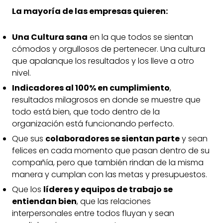
La mayoría de las empresas quieren:
Una Cultura sana
en la que todos se sientan
cómodos y orgullosos de pertenecer. Una cultura
que apalanque los resultados y los lleve a otro
nivel.
Indicadores al 100% en cumplimiento
,
resultados milagrosos en donde se muestre que
todo está bien, que todo dentro de la
organización está funcionando perfecto.
Que sus
colaboradores se sientan parte
y sean
felices en cada momento que pasan dentro de su
compañía, pero que también rindan de la misma
manera y cumplan con las metas y presupuestos.
Que los
líderes y equipos de trabajo se
entiendan bien
, que las relaciones
interpersonales entre todos fluyan y sean