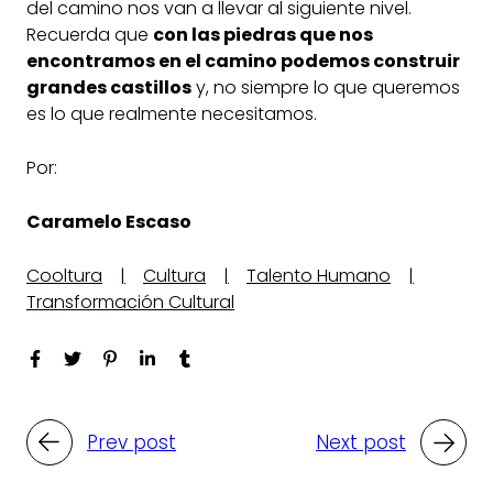
del camino nos van a llevar al siguiente nivel.
Recuerda que
con las piedras que nos
encontramos en el camino podemos construir
grandes castillos
y, no siempre lo que queremos
es lo que realmente necesitamos.
Por:
Caramelo Escaso
Cooltura
Cultura
Talento Humano
Transformación Cultural
Prev post
Next post