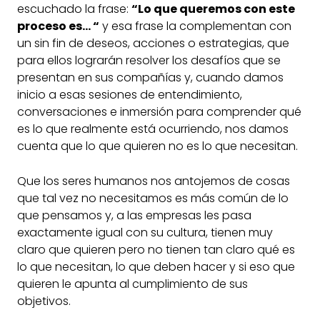
escuchado la frase:
“Lo que queremos con este
proceso es… “
y esa frase la complementan con
un sin fin de deseos, acciones o estrategias, que
para ellos lograrán resolver los desafíos que se
presentan en sus compañías y, cuando damos
inicio a esas sesiones de entendimiento,
conversaciones e inmersión para comprender qué
es lo que realmente está ocurriendo, nos damos
cuenta que lo que quieren no es lo que necesitan.
Que los seres humanos nos antojemos de cosas
que tal vez no necesitamos es más común de lo
que pensamos y, a las empresas les pasa
exactamente igual con su cultura, tienen muy
claro que quieren pero no tienen tan claro qué es
lo que necesitan, lo que deben hacer y si eso que
quieren le apunta al cumplimiento de sus
objetivos.