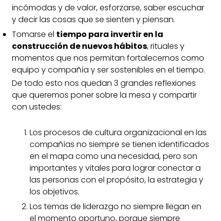
incómodas y de valor, esforzarse, saber escuchar
y decir las cosas que se sienten y piensan.
Tomarse el
tiempo para invertir en la
construcción de nuevos hábitos
, rituales y
momentos que nos permitan fortalecernos como
equipo y compañía y ser sostenibles en el tiempo.
De todo esto nos quedan 3 grandes reflexiones
que queremos poner sobre la mesa y compartir
con ustedes:
Los procesos de cultura organizacional en las
compañías no siempre se tienen identificados
en el mapa como una necesidad, pero son
importantes y vitales para lograr conectar a
las personas con el propósito, la estrategia y
los objetivos.
Los temas de liderazgo no siempre llegan en
el momento oportuno, porque siempre