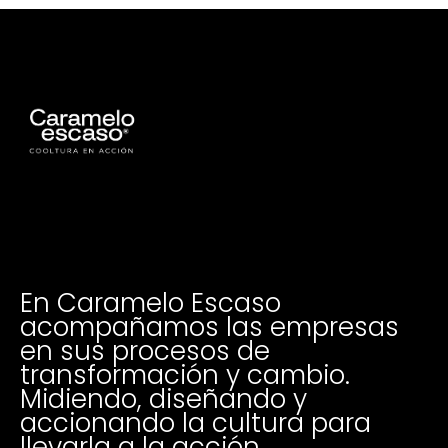
En Caramelo Escaso
acompañamos las empresas
en sus procesos de
transformación y cambio.
Midiendo, diseñando y
accionando la cultura para
llevarla a la acción.