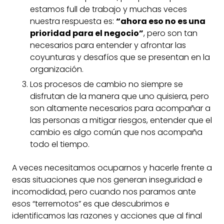
estamos full de trabajo y muchas veces
nuestra respuesta es:
“ahora eso no es una
prioridad para el negocio”
, pero son tan
necesarios para entender y afrontar las
coyunturas y desafíos que se presentan en la
organización.
Los procesos de cambio no siempre se
disfrutan de la manera que uno quisiera, pero
son altamente necesarios para acompañar a
las personas a mitigar riesgos, entender que el
cambio es algo común que nos acompaña
todo el tiempo.
A veces necesitamos ocuparnos y hacerle frente a
esas situaciones que nos generan inseguridad e
incomodidad, pero cuando nos paramos ante
esos “terremotos” es que descubrimos e
identificamos las razones y acciones que al final