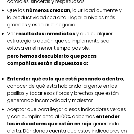
cordiales, sinceras y respetuosas.
Que los
números crezcan
, la utilidad aumente y
la productividad sea alta. Llegar a niveles más
grandes y escalar el negocio.
Ver
resultados inmediatos
y que cualquier
estrategia o acción que se implemente sea
exitosa en el menor tiempo posible.
pero hemos descubierto que pocas
compañías están dispuestas a:
Entender qué es lo que está pasando adentro
,
conocer de qué está hablando la gente en los
pasillos y tocar esas fibras y brechas que están
generando incomodidad y malestar.
Aceptar que para llegar a esos indicadores verdes
y con cumplimiento al 100% debemos
entender
los indicadores que están en rojo
generando
alerta. Dándonos cuenta que estos indicadores en