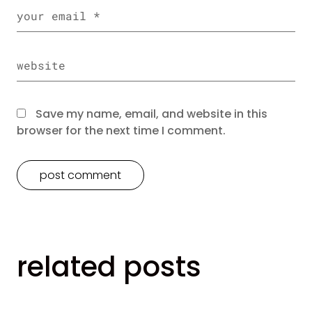
Save my name, email, and website in this
browser for the next time I comment.
related posts