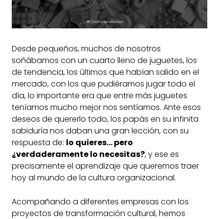
Desde pequeños, muchos de nosotros
soñábamos con un cuarto lleno de juguetes, los
de tendencia, los últimos que habían salido en el
mercado, con los que pudiéramos jugar todo el
día, lo importante era que entre más juguetes
teníamos mucho mejor nos sentíamos. Ante esos
deseos de quererlo todo, los papás en su infinita
sabiduría nos daban una gran lección, con su
respuesta de:
lo quieres… pero
¿verdaderamente lo necesitas?
, y ese es
precisamente el aprendizaje que queremos traer
hoy al mundo de la cultura organizacional.
Acompañando a diferentes empresas con los
proyectos de transformación cultural, hemos