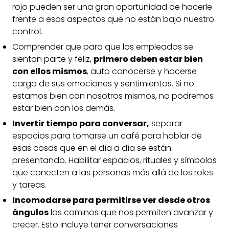
rojo pueden ser una gran oportunidad de hacerle
frente a esos aspectos que no están bajo nuestro
control.
Comprender que para que los empleados se
sientan parte y feliz,
primero deben estar bien
con ellos mismos
, auto conocerse y hacerse
cargo de sus emociones y sentimientos. Si no
estamos bien con nosotros mismos, no podremos
estar bien con los demás.
Invertir tiempo para conversar,
separar
espacios para tomarse un café para hablar de
esas cosas que en el día a día se están
presentando. Habilitar espacios, rituales y símbolos
que conecten a las personas más allá de los roles
y tareas.
Incomodarse para permitirse ver desde otros
ángulos
los caminos que nos permiten avanzar y
crecer. Esto incluye tener conversaciones