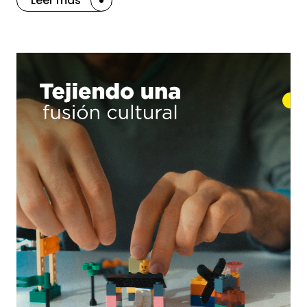
Leer más