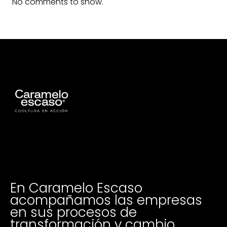
No comments to show.
En Caramelo Escaso
acompañamos las empresas
en sus procesos de
transformación y cambio.