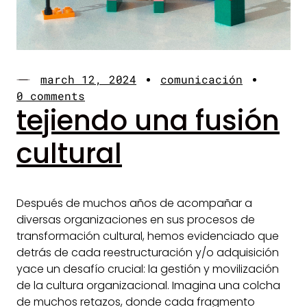
march 12, 2024
comunicación
0 comments
tejiendo una fusión
cultural
Después de muchos años de acompañar a
diversas organizaciones en sus procesos de
transformación cultural, hemos evidenciado que
detrás de cada reestructuración y/o adquisición
yace un desafío crucial: la gestión y movilización
de la cultura organizacional. Imagina una colcha
de muchos retazos, donde cada fragmento