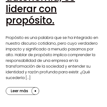
liderar con
propósito.
Propósito es una palabra que se ha integrado en
nuestro discurso cotidiano, pero cuyo verdadero
impacto y significado a menudo pasamos por
alto. Hablar de propósito implica comprender la
responsabilidad de una empresa en la
transformación de la sociedad y entender su
identidad y razón profunda para existir. ¿Qué
sucedería […]
Leer más