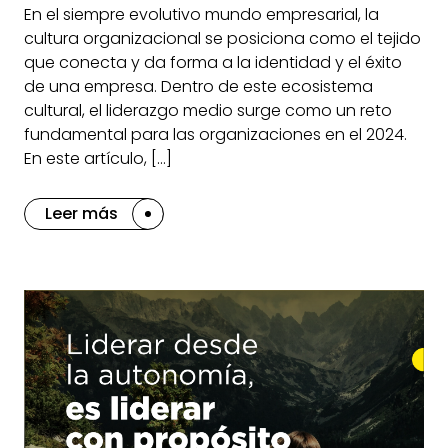
En el siempre evolutivo mundo empresarial, la
cultura organizacional se posiciona como el tejido
que conecta y da forma a la identidad y el éxito
de una empresa. Dentro de este ecosistema
cultural, el liderazgo medio surge como un reto
fundamental para las organizaciones en el 2024.
En este artículo, […]
Leer más