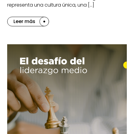
representa una cultura única, una […]
Leer más