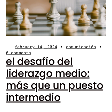
february 14, 2024
comunicación
0 comments
el desafío del
liderazgo medio:
más que un puesto
intermedio