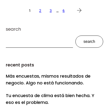
…
1
2
3
6
search
search
recent posts
Más encuestas, mismos resultados de
negocio. Algo no está funcionando.
Tu encuesta de clima está bien hecha. Y
eso es el problema.