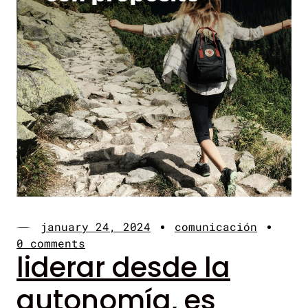
january 24, 2024
comunicación
0 comments
liderar desde la
autonomía, es