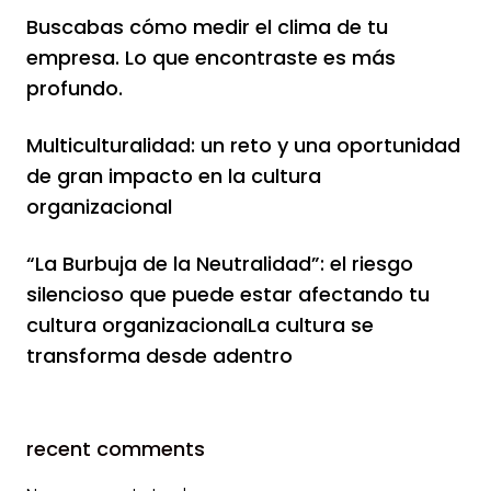
Buscabas cómo medir el clima de tu
empresa. Lo que encontraste es más
profundo.
Multiculturalidad: un reto y una oportunidad
de gran impacto en la cultura
organizacional
“La Burbuja de la Neutralidad”: el riesgo
silencioso que puede estar afectando tu
cultura organizacionalLa cultura se
transforma desde adentro
recent comments