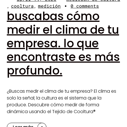
cooltura
medición
0 comments
buscabas cómo
medir el clima de tu
empresa. lo que
encontraste es más
profundo.
¿Buscas medir el clima de tu empresa? El clima es
solo la señal; la cultura es el sistema que la
produce. Descubre cómo medir de forma
dinámica usando el Tejido de Cooltura®