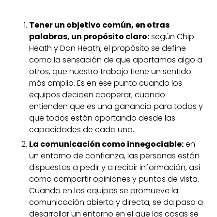
Tener un objetivo común, en otras
palabras, un propósito claro:
según Chip
Heath y Dan Heath, el propósito se define
como la sensación de que aportamos algo a
otros, que nuestro trabajo tiene un sentido
más amplio. Es en ese punto cuando los
equipos deciden cooperar, cuando
entienden que es una ganancia para todos y
que todos están aportando desde las
capacidades de cada uno.
La comunicación como innegociable:
en
un entorno de confianza, las personas están
dispuestas a pedir y a recibir información, así
como compartir opiniones y puntos de vista.
Cuando en los equipos se promueve la
comunicación abierta y directa, se da paso a
desarrollar un entorno en el que las cosas se