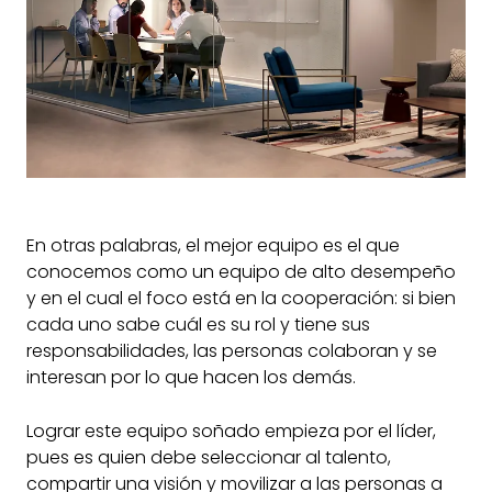
En otras palabras, el mejor equipo es el que
conocemos como un equipo de alto desempeño
y en el cual el foco está en la cooperación: si bien
cada uno sabe cuál es su rol y tiene sus
responsabilidades, las personas colaboran y se
interesan por lo que hacen los demás.
Lograr este equipo soñado empieza por el líder,
pues es quien debe seleccionar al talento,
compartir una visión y movilizar a las personas a