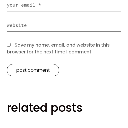
Save my name, email, and website in this
browser for the next time I comment.
related posts