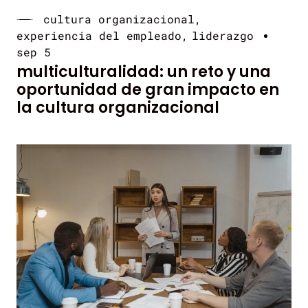
cultura organizacional
experiencia del empleado
liderazgo
sep 5
multiculturalidad: un reto y una
oportunidad de gran impacto en
la cultura organizacional