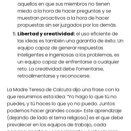
aquellos en que sus miembros no tienen
miedo a la hora de hacer preguntas y se
muestran proactivos a la hora de hacer
propuestas sin ser juzgados por los demás.
Libertad y creatividad:
el uso eficiente de
las ideas es también una garantía de éxito. Un
equipo capaz de generar respuestas
inteligentes e ingeniosas a los problemas, es
un equipo capaz de enfrentarse a cualquier
reto. La creatividad debe fomentarse,
retroalimentarse y reconocerse.
La Madre Teresa de Calcuta dijo una frase con la
que resumimos esta idea: “Yo hago lo que tú no
puedes, y tú haces lo que yo no puedo. Juntos
podemos hacer grandes cosas». Este aprendizaje
(dejando de lado el tema religioso) es el que debe
prevalecer en los equipos de trabajo, cada