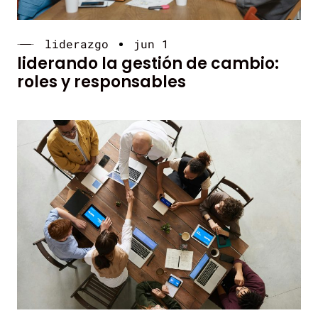
liderazgo
jun 1
liderando la gestión de cambio:
roles y responsables