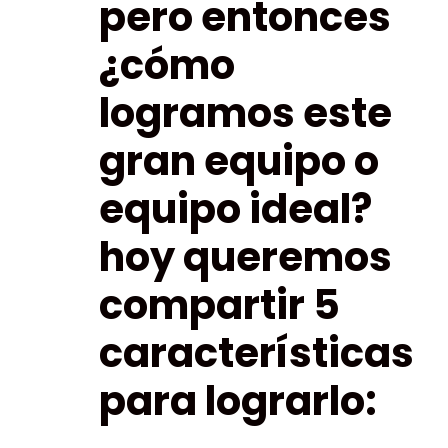
pero entonces
¿cómo
logramos este
gran equipo o
equipo ideal?
hoy queremos
compartir 5
características
para lograrlo: