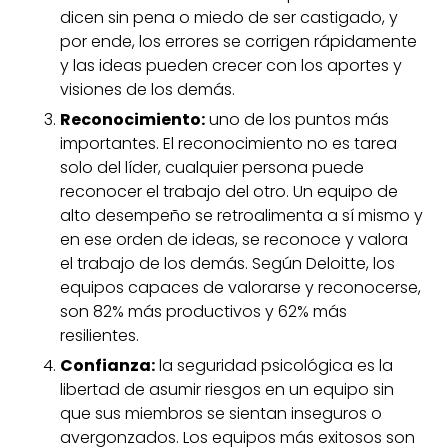
dicen sin pena o miedo de ser castigado, y
por ende, los errores se corrigen rápidamente
y las ideas pueden crecer con los aportes y
visiones de los demás.
Reconocimiento:
uno de los puntos más
importantes. El reconocimiento no es tarea
solo del líder, cualquier persona puede
reconocer el trabajo del otro. Un equipo de
alto desempeño se retroalimenta a sí mismo y
en ese orden de ideas, se reconoce y valora
el trabajo de los demás. Según Deloitte, los
equipos capaces de valorarse y reconocerse,
son 82% más productivos y 62% más
resilientes.
Confianza:
la seguridad psicológica es la
libertad de asumir riesgos en un equipo sin
que sus miembros se sientan inseguros o
avergonzados. Los equipos más exitosos son