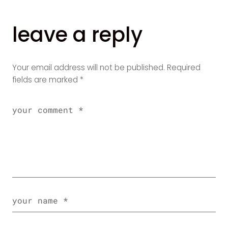
leave a reply
Your email address will not be published.
Required
fields are marked
*