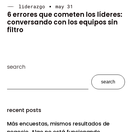
liderazgo
may 31
6 errores que cometen los líderes:
conversando con los equipos sin
filtro
search
search
recent posts
Más encuestas, mismos resultados de
negocio. Algo no está funcionando.