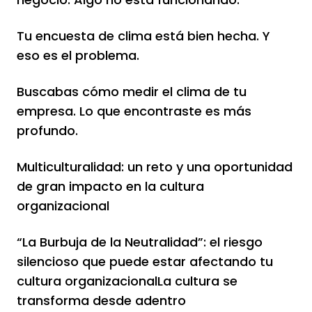
Tu encuesta de clima está bien hecha. Y
eso es el problema.
Buscabas cómo medir el clima de tu
empresa. Lo que encontraste es más
profundo.
Multiculturalidad: un reto y una oportunidad
de gran impacto en la cultura
organizacional
“La Burbuja de la Neutralidad”: el riesgo
silencioso que puede estar afectando tu
cultura organizacionalLa cultura se
transforma desde adentro