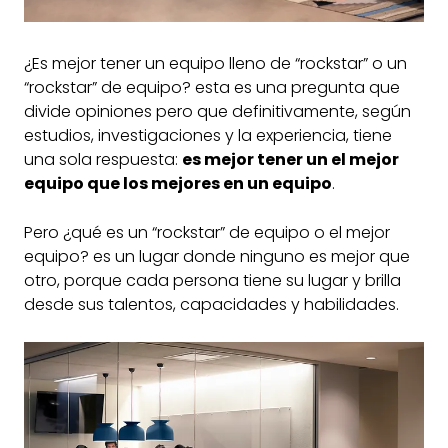
¿Es mejor tener un equipo lleno de “rockstar” o un
“rockstar” de equipo? esta es una pregunta que
divide opiniones pero que definitivamente, según
estudios, investigaciones y la experiencia, tiene
una sola respuesta:
es mejor tener un el mejor
equipo que los mejores en un equipo
.
Pero ¿qué es un “rockstar” de equipo o el mejor
equipo? es un lugar donde ninguno es mejor que
otro, porque cada persona tiene su lugar y brilla
desde sus talentos, capacidades y habilidades.