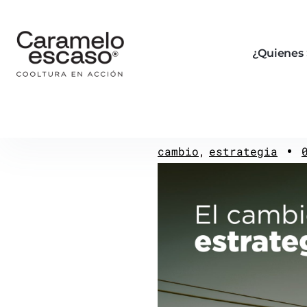
¿Quienes
cambio
estrategia