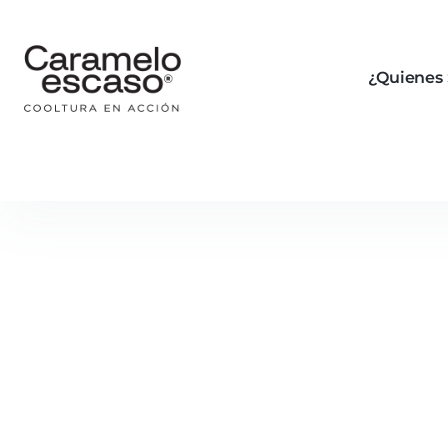
¿Quienes