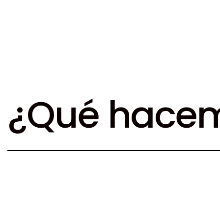
¿Qué hace