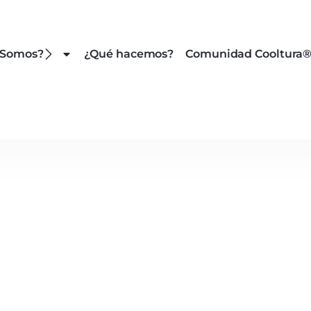
 Somos?
¿Qué hacemos?
Comunidad Cooltura